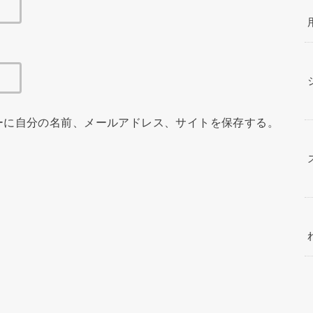
ーに自分の名前、メールアドレス、サイトを保存する。