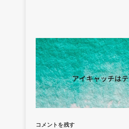
コメントを残す