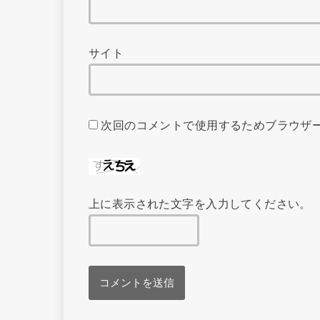
サイト
次回のコメントで使用するためブラウザ
上に表示された文字を入力してください。