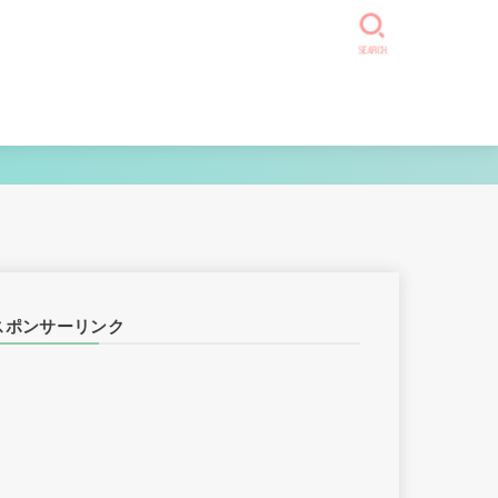
SEARCH
スポンサーリンク