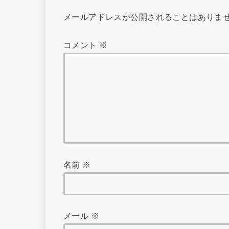
メールアドレスが公開されることはありま
コメント
※
名前
※
メール
※