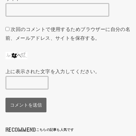
次回のコメントで使用するためブラウザーに自分の名
前、メールアドレス、サイトを保存する。
上に表示された文字を入力してください。
RECOMMEND