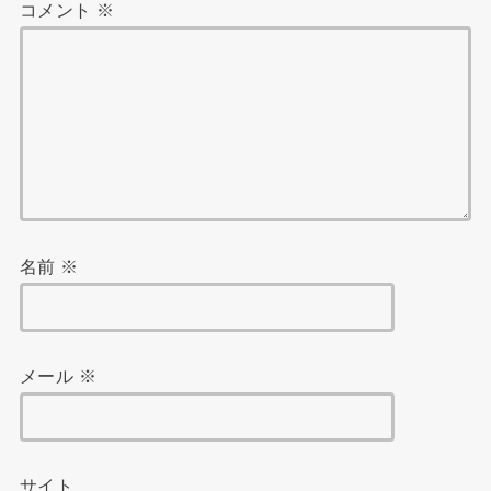
コメント
※
名前
※
メール
※
サイト