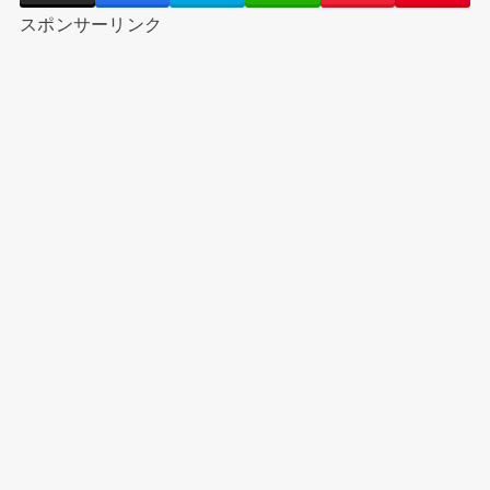
スポンサーリンク