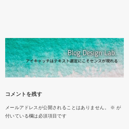
コメントを残す
メールアドレスが公開されることはありません。
※
が
付いている欄は必須項目です