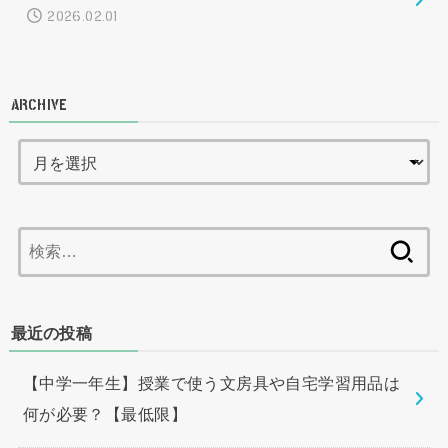
2026.02.01
ARCHIVE
検
索:
最近の投稿
【中学一年生】授業で使う文房具や自宅学習用品は
何が必要？【最低限】