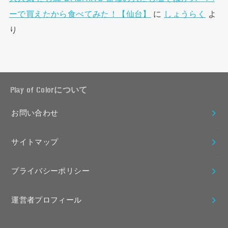
ーで買えたから食べてみた！【仙台】
に
しょうらく
よ
り
Play of Colorについて
お問い合わせ
サイトマップ
プライバシーポリシー
運営者プロフィール