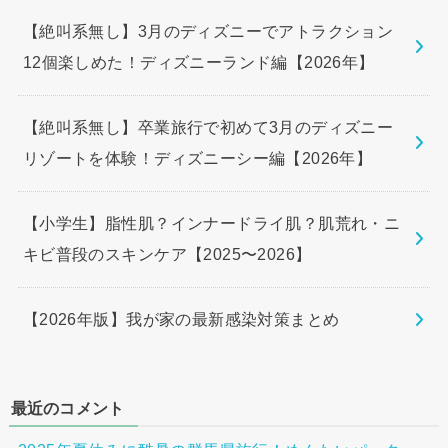
【絶叫系無し】3月のディズニーでアトラクション
12個楽しめた！ディズニーランド編【2026年】
【絶叫系無し】卒業旅行で初めて3月のディズニー
リゾートを体験！ディズニーシー編【2026年】
【小学生】脂性肌？インナードライ肌？肌荒れ・ニ
キビ普段のスキンケア【2025〜2026】
【2026年版】我が家の最新感染対策まとめ
最近のコメント