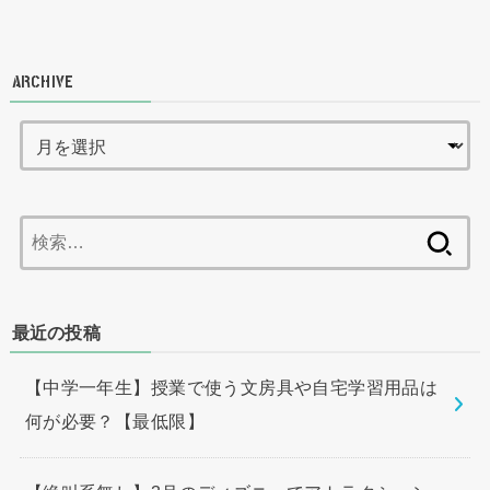
ARCHIVE
検
索:
最近の投稿
【中学一年生】授業で使う文房具や自宅学習用品は
何が必要？【最低限】