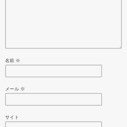
名前
※
メール
※
サイト