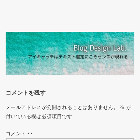
コメントを残す
メールアドレスが公開されることはありません。
※
が
付いている欄は必須項目です
コメント
※