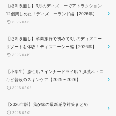
【絶叫系無し】3月のディズニーでアトラクション
12個楽しめた！ディズニーランド編【2026年】
2026.04.20
【絶叫系無し】卒業旅行で初めて3月のディズニー
リゾートを体験！ディズニーシー編【2026年】
2026.04.19
【小学生】脂性肌？インナードライ肌？肌荒れ・ニ
キビ普段のスキンケア【2025〜2026】
2026.02.08
【2026年版】我が家の最新感染対策まとめ
2026.02.01