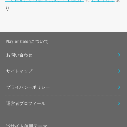
り
Play of Colorについて
お問い合わせ
サイトマップ
プライバシーポリシー
運営者プロフィール
当サイト使用テーマ