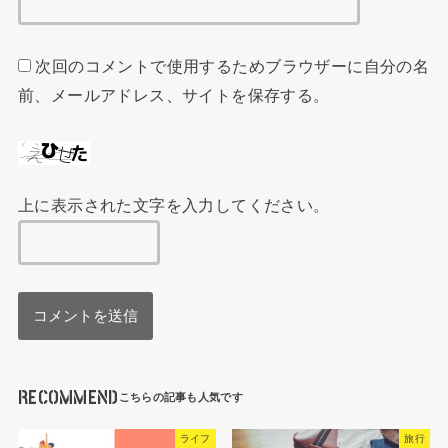
次回のコメントで使用するためブラウザーに自分の名
前、メールアドレス、サイトを保存する。
上に表示された文字を入力してください。
RECOMMEND
ライフ
旅行