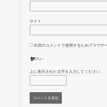
サイト
次回のコメントで使用するためブラウザ
上に表示された文字を入力してください。