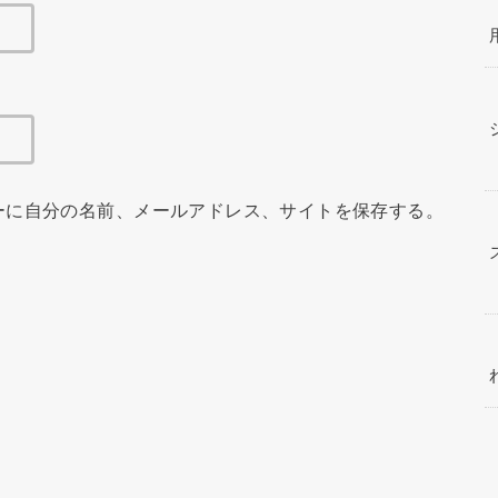
ーに自分の名前、メールアドレス、サイトを保存する。