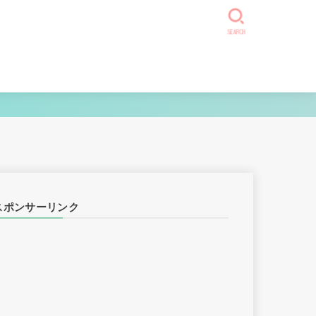
SEARCH
スポンサーリンク