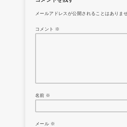
メールアドレスが公開されることはありま
コメント
※
名前
※
メール
※