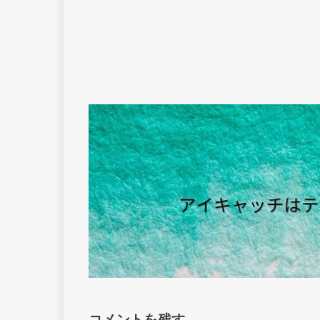
コメントを残す