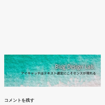
コメントを残す