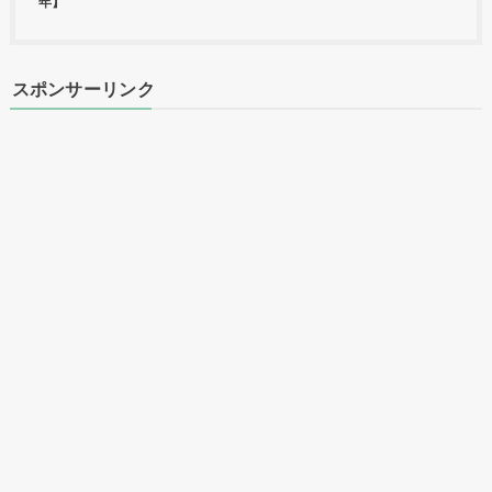
年】
スポンサーリンク