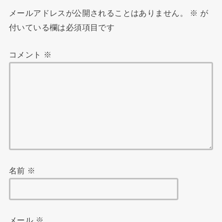
メールアドレスが公開されることはありません。
※
が
付いている欄は必須項目です
コメント
※
名前
※
メール
※