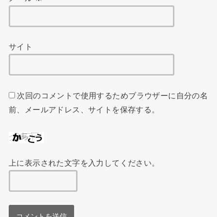
サイト
次回のコメントで使用するためブラウザーに自分の名
前、メールアドレス、サイトを保存する。
上に表示された文字を入力してください。