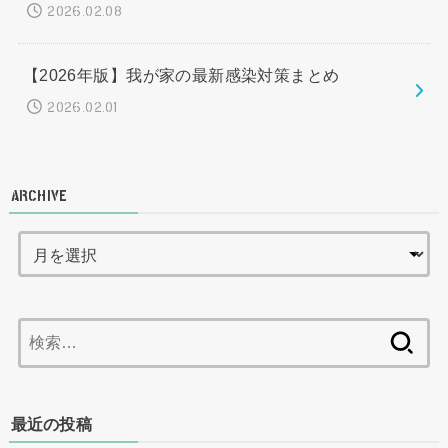
2026.02.08
【2026年版】我が家の最新感染対策まとめ
2026.02.01
ARCHIVE
検
索:
最近の投稿