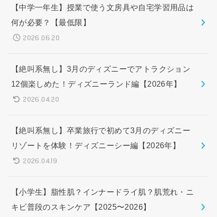
【中学一年生】授業で使う文房具や自宅学習用品は
何が必要？【最低限】
2026.06.20
【絶叫系無し】3月のディズニーでアトラクション
12個楽しめた！ディズニーランド編【2026年】
2026.04.20
【絶叫系無し】卒業旅行で初めて3月のディズニー
リゾートを体験！ディズニーシー編【2026年】
2026.04.19
【小学生】脂性肌？インナードライ肌？肌荒れ・ニ
キビ普段のスキンケア【2025〜2026】