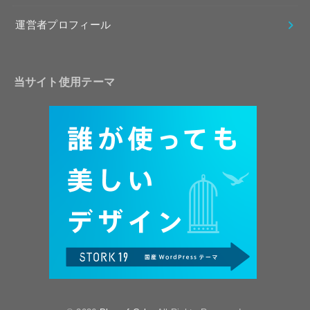
運営者プロフィール
当サイト使用テーマ