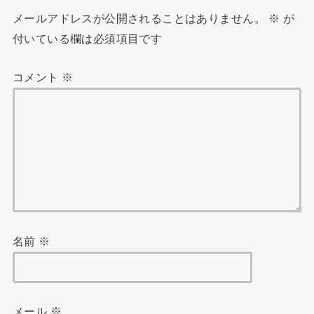
メールアドレスが公開されることはありません。
※
が
付いている欄は必須項目です
コメント
※
名前
※
メール
※