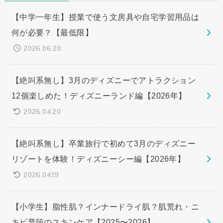
【中学一年生】授業で使う文房具や自宅学習用品は
何が必要？【最低限】
2026.06.20
【絶叫系無し】3月のディズニーでアトラクション
12個楽しめた！ディズニーランド編【2026年】
2026.04.20
【絶叫系無し】卒業旅行で初めて3月のディズニー
リゾートを体験！ディズニーシー編【2026年】
2026.04.19
【小学生】脂性肌？インナードライ肌？肌荒れ・ニ
キビ普段のスキンケア【2025〜2026】