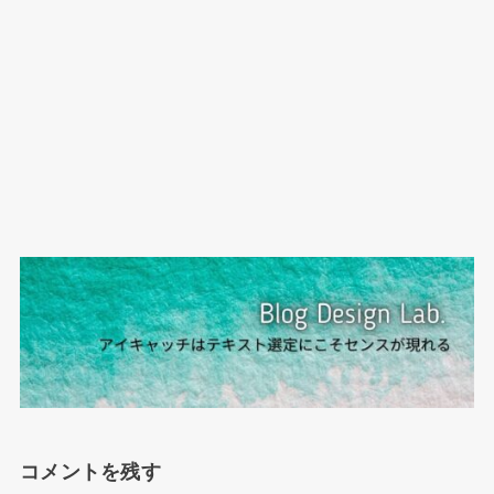
コメントを残す