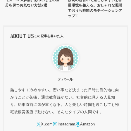
分を保つ何気ない方法7選
屋環境を整える。おしゃれな照明
でおうち時間のモチベーションア
ップ！
ABOUT US
オパール
熱しやすく冷めやすい。習い事など決まった日時に目的地に向
かうことが苦痛。通信教育続かない。社交的に見える人見知
り。約束直前に気が重くなる。人と楽しい時間を過ごしても帰
宅後疲労困憊で動けない。そんなタイプの人間です。