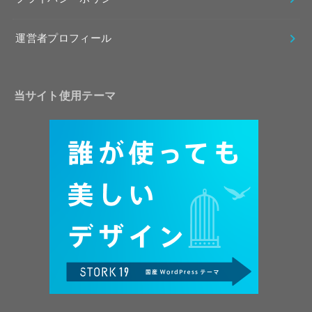
運営者プロフィール
当サイト使用テーマ