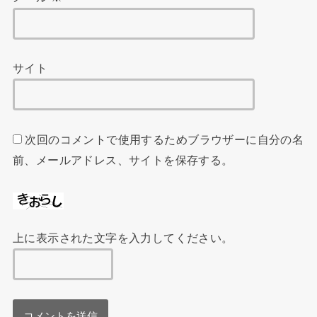
サイト
次回のコメントで使用するためブラウザーに自分の名
前、メールアドレス、サイトを保存する。
上に表示された文字を入力してください。