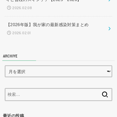
2026.02.08
【2026年版】我が家の最新感染対策まとめ
2026.02.01
ARCHIVE
検
索:
最近の投稿